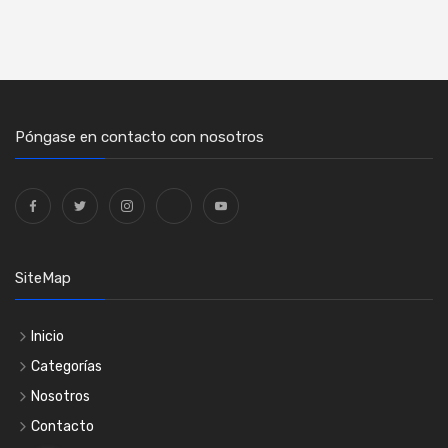
Póngase en contacto con nosotros
SiteMap
Inicio
Categorías
Nosotros
Contacto