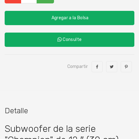
Agregar a la Bolsa
Consulte
Compartir
Detalle
Subwoofer de la serie