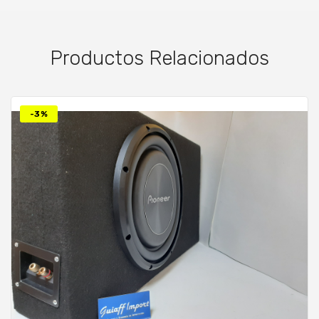
Productos Relacionados
-3%