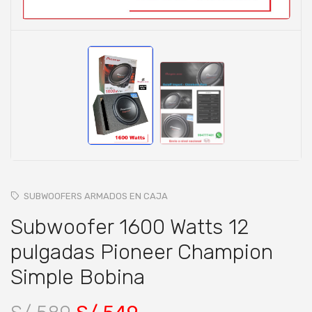
SUBWOOFERS ARMADOS EN CAJA
Subwoofer 1600 Watts 12
pulgadas Pioneer Champion
Simple Bobina