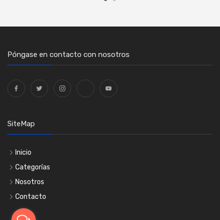
Póngase en contacto con nosotros
SiteMap
Inicio
Categorías
Nosotros
Contacto