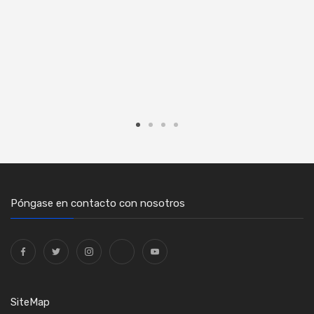
Póngase en contacto con nosotros
SiteMap