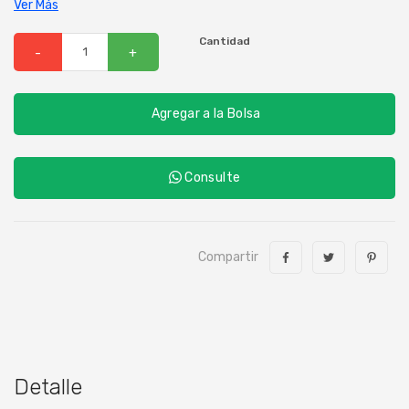
Ver Más
Cantidad
-
+
Agregar a la Bolsa
Consulte
Compartir
Detalle