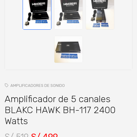
AMPLIFICADORES DE SONIDO
Amplificador de 5 canales
BLAKC HAWK BH-117 2400
Watts
S/ 519
S/ 499