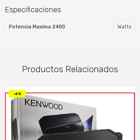
Especificaciones
Potencia Maxima 2400
Watts
Productos Relacionados
-6%